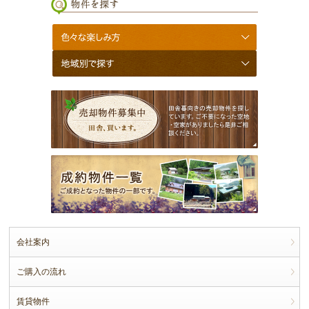
会社案内
ご購入の流れ
賃貸物件