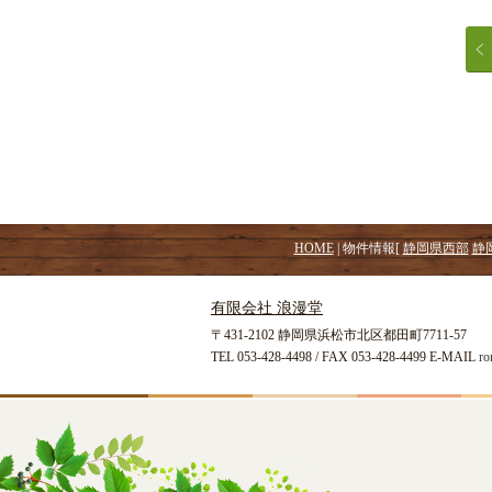
HOME
| 物件情報[
静岡県西部
静
有限会社 浪漫堂
〒431-2102 静岡県浜松市北区都田町7711-57
TEL 053-428-4498 / FAX 053-428-4499 E-MAIL
ro